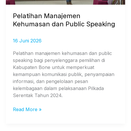
Pelatihan Manajemen
Kehumasan dan Public Speaking
16 Juni 2026
Pelatihan manajemen kehumasan dan public
speaking bagi penyelenggara pemilihan di
Kabupaten Bone untuk memperkuat
kemampuan komunikasi publik, penyampaian
informasi, dan pengelolaan pesan
kelembagaan dalam pelaksanaan Pilkada
Serentak Tahun 2024.
Read More »