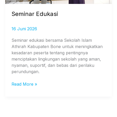
Seminar Edukasi
16 Juni 2026
Seminar edukasi bersama Sekolah Islam
Athirah Kabupaten Bone untuk meningkatkan
kesadaran peserta tentang pentingnya
menciptakan lingkungan sekolah yang aman,
nyaman, suportif, dan bebas dari perilaku
perundungan.
Read More »