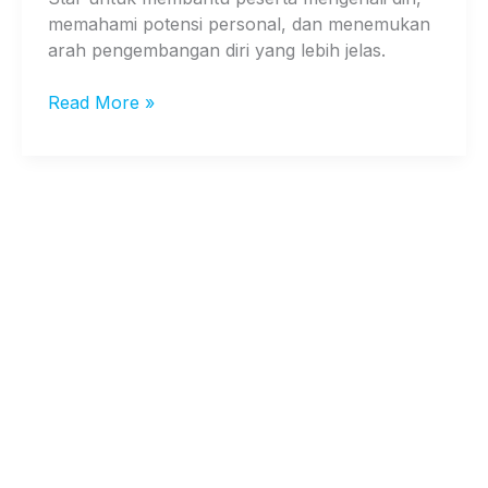
memahami potensi personal, dan menemukan
arah pengembangan diri yang lebih jelas.
Read More »