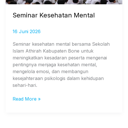
Seminar Kesehatan Mental
16 Juni 2026
Seminar kesehatan mental bersama Sekolah
Islam Athirah Kabupaten Bone untuk
meningkatkan kesadaran peserta mengenai
pentingnya menjaga kesehatan mental,
mengelola emosi, dan membangun
kesejahteraan psikologis dalam kehidupan
sehari-hari.
Read More »