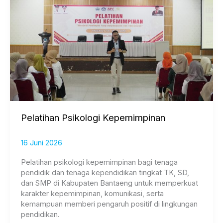
Psikologi
Kepemimpinan
Pelatihan Psikologi Kepemimpinan
16 Juni 2026
Pelatihan psikologi kepemimpinan bagi tenaga
pendidik dan tenaga kependidikan tingkat TK, SD,
dan SMP di Kabupaten Bantaeng untuk memperkuat
karakter kepemimpinan, komunikasi, serta
kemampuan memberi pengaruh positif di lingkungan
pendidikan.