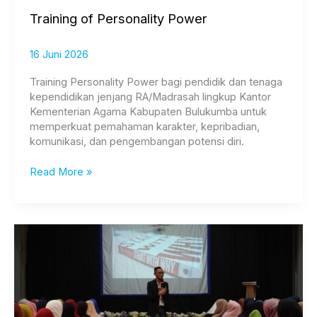
Training of Personality Power
16 Juni 2026
Training Personality Power bagi pendidik dan tenaga
kependidikan jenjang RA/Madrasah lingkup Kantor
Kementerian Agama Kabupaten Bulukumba untuk
memperkuat pemahaman karakter, kepribadian,
komunikasi, dan pengembangan potensi diri.
Read More »
Training
of
Personality
Power