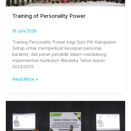
Training of Personality Power
16 Juni 2026
Training Personality Power bagi Guru PAI Kabupaten
Sidrap untuk memperkuat kesiapan personal,
karakter, dan peran pendidik dalam mendukung
implementasi Kurikulum Merdeka Tahun Ajaran
2024/2025.
Read More »
Training
of
Personality
Power