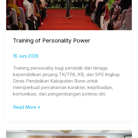
Training of Personality Power
16 Juni 2026
Training personality bagi pendidik dan tenaga
kependidikan jenjang TK/TPA, KB, dan SPS lingkup
Dinas Pendidikan Kabupaten Bone untuk
memperkuat pemahaman karakter, kepribadian,
komunikasi, dan pengembangan potensi diri.
Read More »
Pelatihan