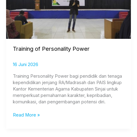
Training of Personality Power
16 Juni 2026
Training Personality Power bagi pendidik dan tenaga
kependidikan jenjang RA/Madrasah dan PAIS lingkup
Kantor Kementerian Agama Kabupaten Sinjai untuk
memperkuat pemahaman karakter, kepribadian,
komunikasi, dan pengembangan potensi diri.
Read More »