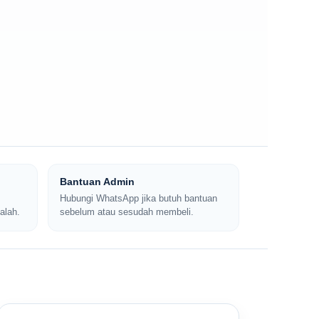
Bantuan Admin
Hubungi WhatsApp jika butuh bantuan
alah.
sebelum atau sesudah membeli.