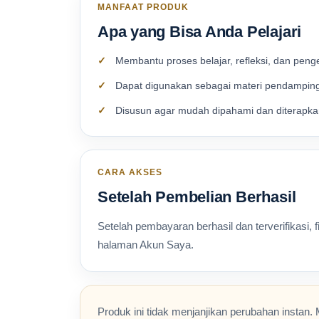
MANFAAT PRODUK
Apa yang Bisa Anda Pelajari
Membantu proses belajar, refleksi, dan peng
Dapat digunakan sebagai materi pendamping
Disusun agar mudah dipahami dan diterapka
CARA AKSES
Setelah Pembelian Berhasil
Setelah pembayaran berhasil dan terverifikasi, 
halaman Akun Saya.
Produk ini tidak menjanjikan perubahan instan. 