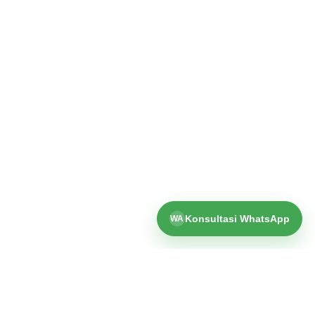
Konsultasi WhatsApp
WA