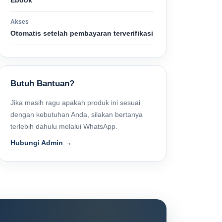
Ebook
Akses
Otomatis setelah pembayaran terverifikasi
Butuh Bantuan?
Jika masih ragu apakah produk ini sesuai
dengan kebutuhan Anda, silakan bertanya
terlebih dahulu melalui WhatsApp.
Hubungi Admin →