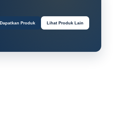
Dapatkan Produk
Lihat Produk Lain