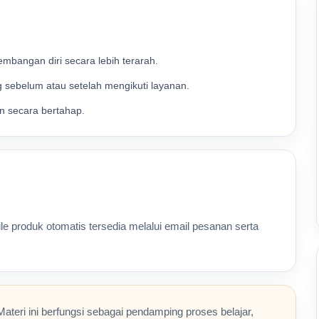
embangan diri secara lebih terarah.
 sebelum atau setelah mengikuti layanan.
n secara bertahap.
file produk otomatis tersedia melalui email pesanan serta
Materi ini berfungsi sebagai pendamping proses belajar,