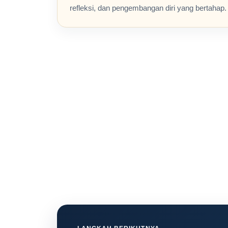
refleksi, dan pengembangan diri yang bertahap.