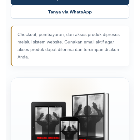
Tanya via WhatsApp
Checkout, pembayaran, dan akses produk diproses
melalui sistem website. Gunakan email aktif agar
akses produk dapat diterima dan tersimpan di akun
Anda.