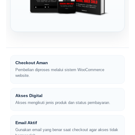
Checkout Aman
Pembelian diproses melalui sistem WooCommerce
website.
Akses Digital
Akses mengikuti jenis produk dan status pembayaran.
Email Aktif
Gunakan email yang benar saat checkout agar akses tidak