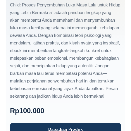
Child: Proses Penyembuhan Luka Masa Lalu untuk Hidup
yang Lebih Bermakna" adalah panduan lengkap yang
akan membantu Anda memahami dan menyembuhkan
luka masa kecil yang selama ini memengaruhi kehidupan
dewasa Anda. Dengan kombinasi teori psikologi yang
mendalam, latihan praktis, dan kisah nyata yang inspiratif,
ebook ini memberikan langkah-langkah konkret untuk
melepaskan beban emosional, membangun kebahagiaan
sejati, dan menciptakan hidup yang autentik. Jangan
biarkan masa lalu terus membatasi potensi Anda—
mulailah perjalanan penyembuhan hari ini dan temukan
kebebasan emosional yang layak Anda dapatkan. Pesan
sekarang dan jadikan hidup Anda lebih bermakna!
Rp
100.000
Dapatkan Produk