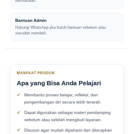
bermasalah.
Bantuan Admin
Hubungi WhatsApp jika butuh bantuan sebelum atau
sesudah membeli.
MANFAAT PRODUK
Apa yang Bisa Anda Pelajari
Membantu proses belajar, refleksi, dan
pengembangan diri secara lebih terarah.
Dapat digunakan sebagai materi pendamping
sebelum atau setelah mengikuti layanan.
Disusun agar mudah dipahami dan diterapkan