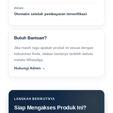
Akses
Otomatis setelah pembayaran terverifikasi
Butuh Bantuan?
Jika masih ragu apakah produk ini sesuai dengan
kebutuhan Anda, silakan bertanya terlebih dahulu
melalui WhatsApp.
Hubungi Admin →
LANGKAH BERIKUTNYA
Siap Mengakses Produk Ini?