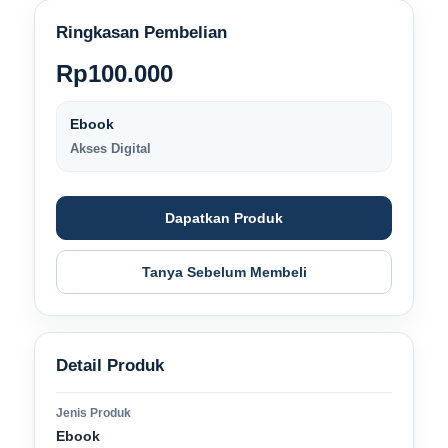
Ringkasan Pembelian
Rp
100.000
Ebook
Akses Digital
Dapatkan Produk
Tanya Sebelum Membeli
Detail Produk
Jenis Produk
Ebook