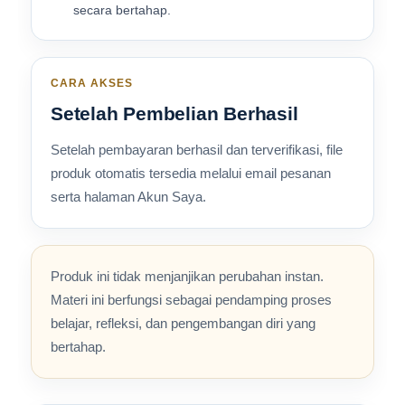
secara bertahap.
CARA AKSES
Setelah Pembelian Berhasil
Setelah pembayaran berhasil dan terverifikasi, file
produk otomatis tersedia melalui email pesanan
serta halaman Akun Saya.
Produk ini tidak menjanjikan perubahan instan.
Materi ini berfungsi sebagai pendamping proses
belajar, refleksi, dan pengembangan diri yang
bertahap.