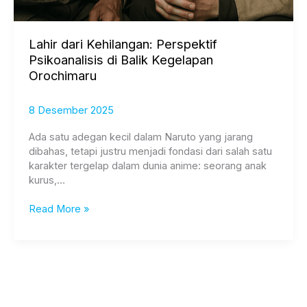
Lahir dari Kehilangan: Perspektif
Psikoanalisis di Balik Kegelapan
Orochimaru
8 Desember 2025
Ada satu adegan kecil dalam Naruto yang jarang
dibahas, tetapi justru menjadi fondasi dari salah satu
karakter tergelap dalam dunia anime: seorang anak
kurus,…
Read More »